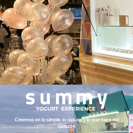
Creemos en lo simple, lo natural y lo que nace del
corazón